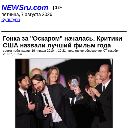
NEWSru.com
| 18+
пятница, 7 августа 2026
Культура
Гонка за "Оскаром" началась. Критики
США назвали лучший фильм года
время публикации: 16 января 2010 г., 10:21 | последнее обновление: 07 декабря
2017 г., 10:54