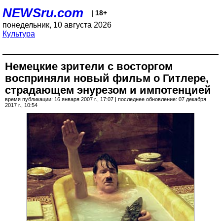
NEWSru.com
| 18+
понедельник, 10 августа 2026
Культура
Немецкие зрители с восторгом
восприняли новый фильм о Гитлере,
страдающем энурезом и импотенцией
время публикации: 16 января 2007 г., 17:07 | последнее обновление: 07 декабря
2017 г., 10:54