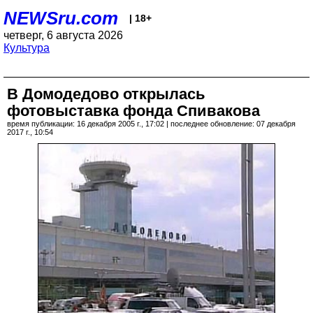
NEWSru.com
| 18+
четверг, 6 августа 2026
Культура
В Домодедово открылась
фотовыставка фонда Спивакова
время публикации: 16 декабря 2005 г., 17:02 | последнее обновление: 07 декабря
2017 г., 10:54