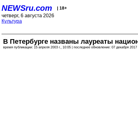
NEWSru.com
| 18+
четверг, 6 августа 2026
Культура
В Петербурге названы лауреаты нацио
время публикации: 15 апреля 2003 г., 10:05 | последнее обновление: 07 декабря 2017 г