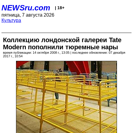
NEWSru.com
| 18+
пятница, 7 августа 2026
Культура
Коллекцию лондонской галереи Tate
Modern пополнили тюремные нары
время публикации: 14 октября 2008 г., 13:05 | последнее обновление: 07 декабря
2017 г., 10:54