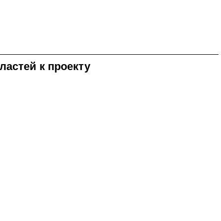
ластей к проекту