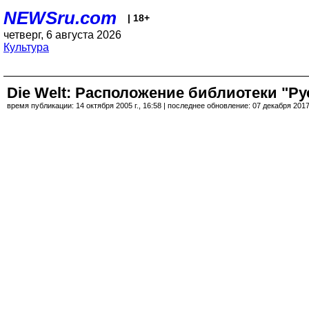
NEWSru.com
| 18+
четверг, 6 августа 2026
Культура
Die Welt: Расположение библиотеки "Ру
время публикации: 14 октября 2005 г., 16:58 | последнее обновление: 07 декабря 2017 