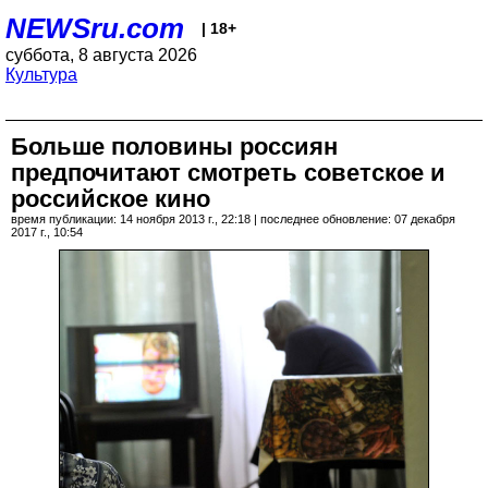
NEWSru.com
| 18+
суббота, 8 августа 2026
Культура
Больше половины россиян
предпочитают смотреть советское и
российское кино
время публикации: 14 ноября 2013 г., 22:18 | последнее обновление: 07 декабря
2017 г., 10:54