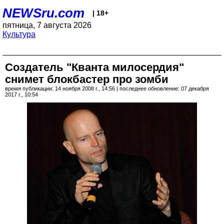
NEWSru.com
| 18+
пятница, 7 августа 2026
Культура
Создатель "Кванта милосердия"
снимет блокбастер про зомби
время публикации: 14 ноября 2008 г., 14:56 | последнее обновление: 07 декабря
2017 г., 10:54