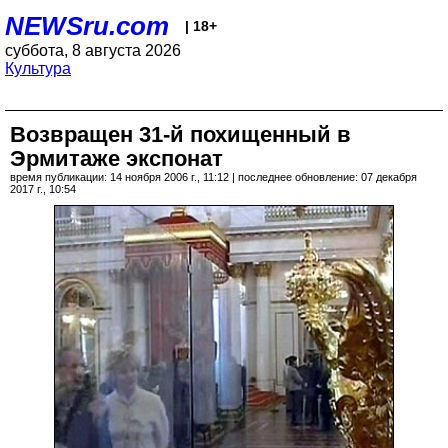
NEWSru.com
| 18+
суббота, 8 августа 2026
Культура
Возвращен 31-й похищенный в
Эрмитаже экспонат
время публикации: 14 ноября 2006 г., 11:12 | последнее обновление: 07 декабря
2017 г., 10:54