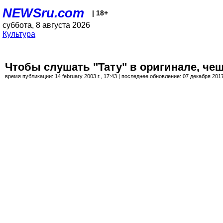
NEWSru.com
| 18+
суббота, 8 августа 2026
Культура
Чтобы слушать "Тату" в оригинале, че
время публикации: 14 february 2003 г., 17:43 | последнее обновление: 07 декабря 2017 