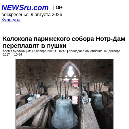
NEWSru.com
| 18+
воскресенье, 9 августа 2026
Культура
Колокола парижского собора Нотр-Дам
переплавят в пушки
время публикации: 13 ноября 2012 г., 16:43 | последнее обновление: 07 декабря
2017 г., 10:54