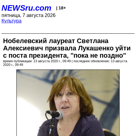
NEWSru.com
| 18+
пятница, 7 августа 2026
Культура
Нобелевский лауреат Светлана
Алексиевич призвала Лукашенко уйти
с поста президента, "пока не поздно"
время публикации: 13 августа 2020 г., 09:49 | последнее обновление: 13 августа
2020 г., 09:49