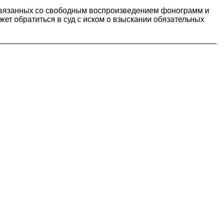
, связанных со свободным воспроизведением фонограмм и
ет обратиться в суд с иском о взыскании обязательных