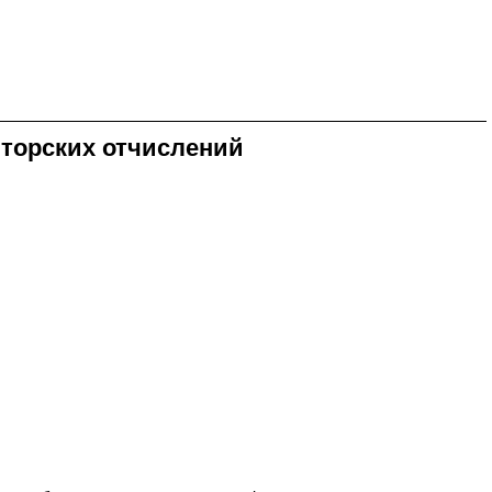
торских отчислений