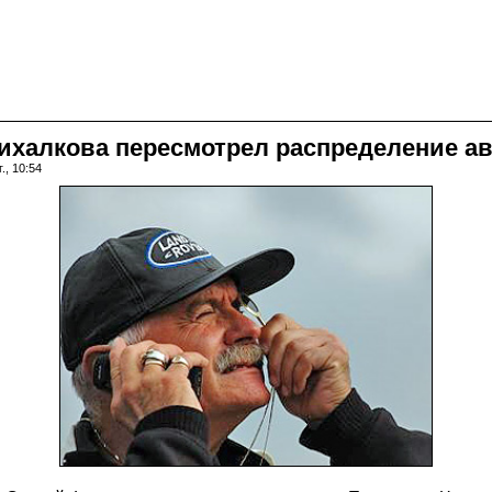
халкова пересмотрел распределение ав
., 10:54