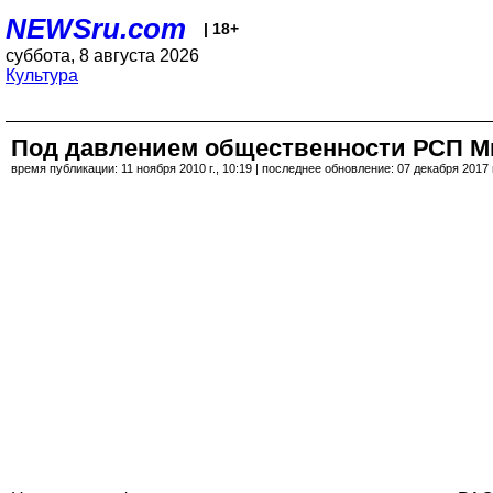
NEWSru.com
| 18+
суббота, 8 августа 2026
Культура
Под давлением общественности РСП Ми
время публикации: 11 ноября 2010 г., 10:19 | последнее обновление: 07 декабря 2017 г