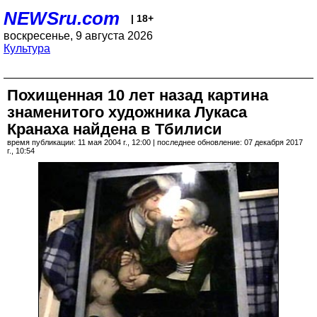
NEWSru.com
| 18+
воскресенье, 9 августа 2026
Культура
Похищенная 10 лет назад картина
знаменитого художника Лукаса
Кранаха найдена в Тбилиси
время публикации: 11 мая 2004 г., 12:00 | последнее обновление: 07 декабря 2017
г., 10:54