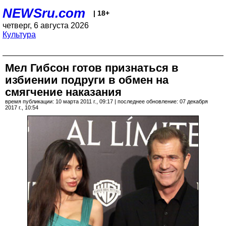
NEWSru.com
| 18+
четверг, 6 августа 2026
Культура
Мел Гибсон готов признаться в
избиении подруги в обмен на
смягчение наказания
время публикации: 10 марта 2011 г., 09:17 | последнее обновление: 07 декабря
2017 г., 10:54