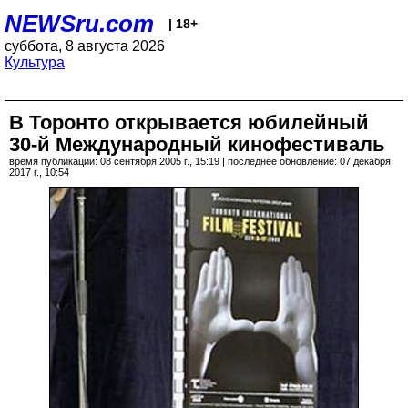
NEWSru.com
| 18+
суббота, 8 августа 2026
Культура
В Торонто открывается юбилейный
30-й Международный кинофестиваль
время публикации: 08 сентября 2005 г., 15:19 | последнее обновление: 07 декабря
2017 г., 10:54