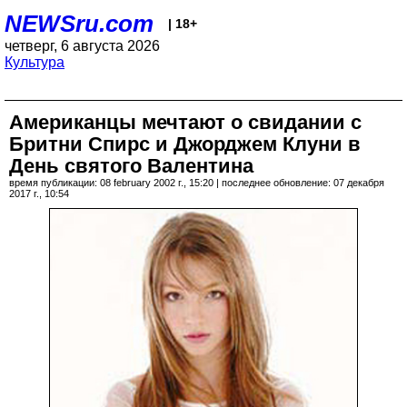
NEWSru.com
| 18+
четверг, 6 августа 2026
Культура
Американцы мечтают о свидании с
Бритни Спирс и Джорджем Клуни в
День святого Валентина
время публикации: 08 february 2002 г., 15:20 | последнее обновление: 07 декабря
2017 г., 10:54