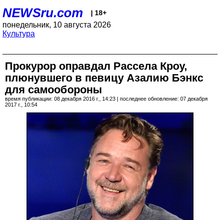
NEWSru.com
| 18+
понедельник, 10 августа 2026
Культура
Прокурор оправдал Рассела Кроу,
плюнувшего в певицу Азалию Бэнкс
для самообороны
время публикации: 08 декабря 2016 г., 14:23 | последнее обновление: 07 декабря
2017 г., 10:54