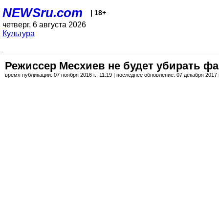
NEWSru.com
| 18+
четверг, 6 августа 2026
Культура
Режиссер Месхиев не будет убирать ф
время публикации: 07 ноября 2016 г., 11:19 | последнее обновление: 07 декабря 2017 г