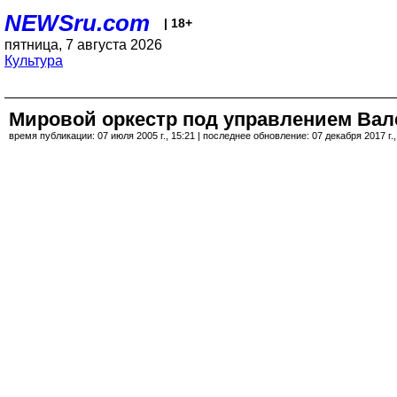
NEWSru.com
| 18+
пятница, 7 августа 2026
Культура
Мировой оркестр под управлением Вале
время публикации: 07 июля 2005 г., 15:21 | последнее обновление: 07 декабря 2017 г.,