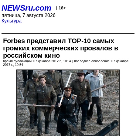
NEWSru.com
| 18+
пятница, 7 августа 2026
Культура
Forbes представил TOP-10 самых
громких коммерческих провалов в
российском кино
время публикации: 07 декабря 2012 г., 10:34 | последнее обновление: 07 декабря
2017 г., 10:54