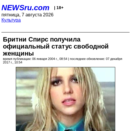
NEWSru.com
| 18+
пятница, 7 августа 2026
Культура
Бритни Спирс получила
официальный статус свободной
женщины
время публикации: 06 января 2004 г., 08:54 | последнее обновление: 07 декабря
2017 г., 10:54