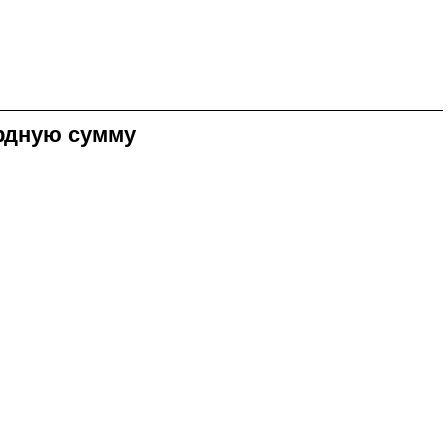
ордную сумму