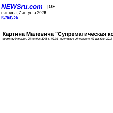
NEWSru.com
| 18+
пятница, 7 августа 2026
Культура
Картина Малевича "Супрематическая ко
время публикации: 05 ноября 2008 г., 09:02 | последнее обновление: 07 декабря 2017 г