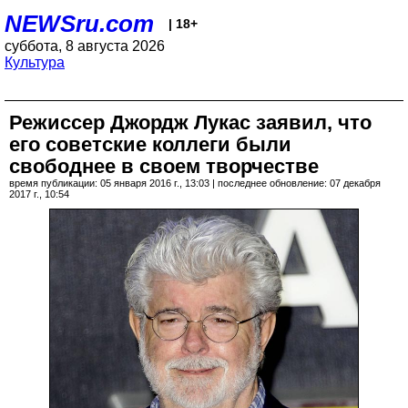
NEWSru.com
| 18+
суббота, 8 августа 2026
Культура
Режиссер Джордж Лукас заявил, что
его советские коллеги были
свободнее в своем творчестве
время публикации: 05 января 2016 г., 13:03 | последнее обновление: 07 декабря
2017 г., 10:54