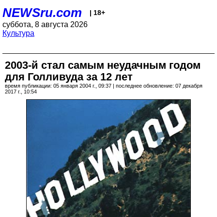
NEWSru.com
| 18+
суббота, 8 августа 2026
Культура
2003-й стал самым неудачным годом
для Голливуда за 12 лет
время публикации: 05 января 2004 г., 09:37 | последнее обновление: 07 декабря
2017 г., 10:54