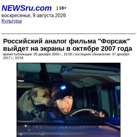
NEWSru.com
| 18+
воскресенье, 9 августа 2026
Культура
Российский аналог фильма "Форсаж"
выйдет на экраны в октябре 2007 года
время публикации: 05 декабря 2006 г., 16:58 | последнее обновление: 07 декабря
2017 г., 10:54