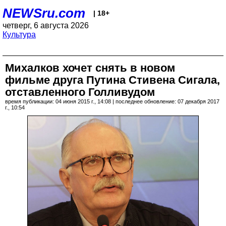
NEWSru.com
| 18+
четверг, 6 августа 2026
Культура
Михалков хочет снять в новом
фильме друга Путина Стивена Сигала,
отставленного Голливудом
время публикации: 04 июня 2015 г., 14:08 | последнее обновление: 07 декабря 2017
г., 10:54