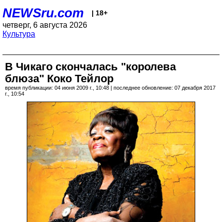
NEWSru.com
| 18+
четверг, 6 августа 2026
Культура
В Чикаго скончалась "королева
блюза" Коко Тейлор
время публикации: 04 июня 2009 г., 10:48 | последнее обновление: 07 декабря 2017
г., 10:54