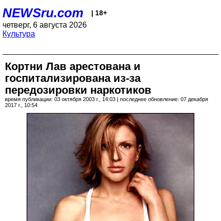
NEWSru.com
| 18+
четверг, 6 августа 2026
Культура
Кортни Лав арестована и
госпитализирована из-за
передозировки наркотиков
время публикации: 03 октября 2003 г., 14:03 | последнее обновление: 07 декабря
2017 г., 10:54