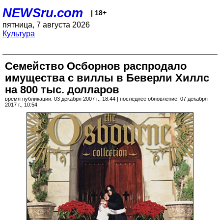
NEWSru.com
| 18+
пятница, 7 августа 2026
Культура
Семейство Осборнов распродало
имущества с виллы в Беверли Хиллс
на 800 тыс. долларов
время публикации: 03 декабря 2007 г., 18:44 | последнее обновление: 07 декабря
2017 г., 10:54