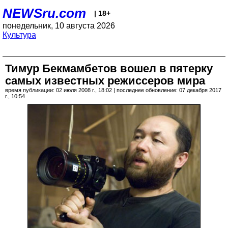
NEWSru.com
| 18+
понедельник, 10 августа 2026
Культура
Тимур Бекмамбетов вошел в пятерку
самых известных режиссеров мира
время публикации: 02 июля 2008 г., 18:02 | последнее обновление: 07 декабря 2017
г., 10:54