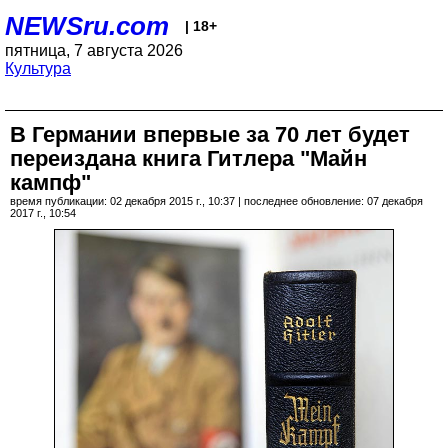
NEWSru.com
| 18+
пятница, 7 августа 2026
Культура
В Германии впервые за 70 лет будет
переиздана книга Гитлера "Майн
кампф"
время публикации: 02 декабря 2015 г., 10:37 | последнее обновление: 07 декабря
2017 г., 10:54