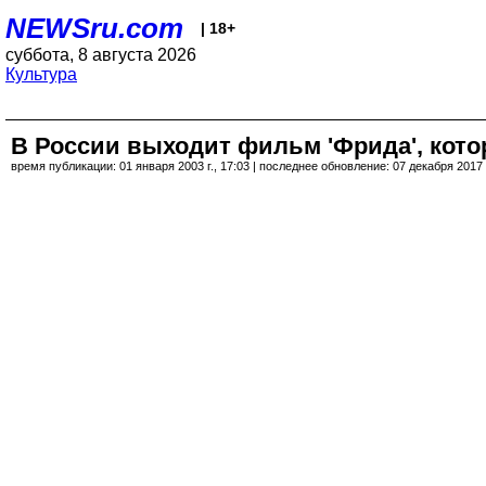
NEWSru.com
| 18+
суббота, 8 августа 2026
Культура
В России выходит фильм 'Фрида', кото
время публикации: 01 января 2003 г., 17:03 | последнее обновление: 07 декабря 2017 г