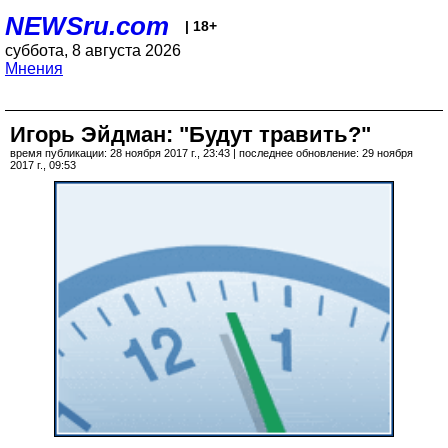
NEWSru.com
| 18+
суббота, 8 августа 2026
Мнения
Игорь Эйдман: "Будут травить?"
время публикации: 28 ноября 2017 г., 23:43 | последнее обновление: 29 ноября
2017 г., 09:53