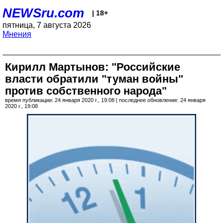
NEWSru.com
| 18+
пятница, 7 августа 2026
Мнения
Кирилл Мартынов: "Российские
власти обратили "туман войны"
против собственного народа"
время публикации: 24 января 2020 г., 19:08 | последнее обновление: 24 января
2020 г., 19:08