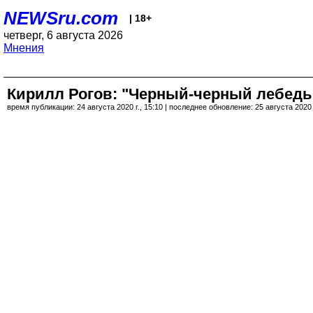
NEWSru.com
| 18+
четверг, 6 августа 2026
Мнения
Кирилл Рогов: "Черный-черный лебедь,
время публикации: 24 августа 2020 г., 15:10 | последнее обновление: 25 августа 2020 г