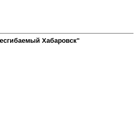
несгибаемый Хабаровск"