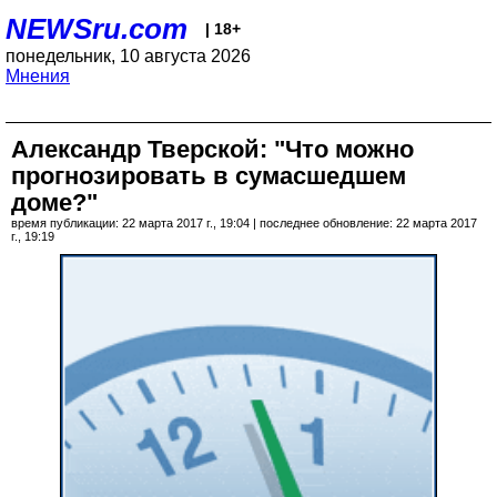
NEWSru.com
| 18+
понедельник, 10 августа 2026
Мнения
Александр Тверской: "Что можно
прогнозировать в сумасшедшем
доме?"
время публикации: 22 марта 2017 г., 19:04 | последнее обновление: 22 марта 2017
г., 19:19