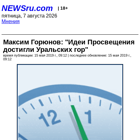
NEWSru.com
| 18+
пятница, 7 августа 2026
Мнения
Максим Горюнов: "Идеи Просвещения
достигли Уральских гор"
время публикации: 15 мая 2019 г., 09:12 | последнее обновление: 15 мая 2019 г.,
09:12