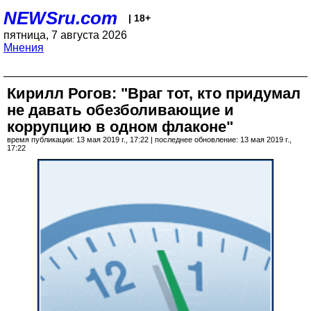
NEWSru.com
| 18+
пятница, 7 августа 2026
Мнения
Кирилл Рогов: "Враг тот, кто придумал
не давать обезболивающие и
коррупцию в одном флаконе"
время публикации: 13 мая 2019 г., 17:22 | последнее обновление: 13 мая 2019 г.,
17:22