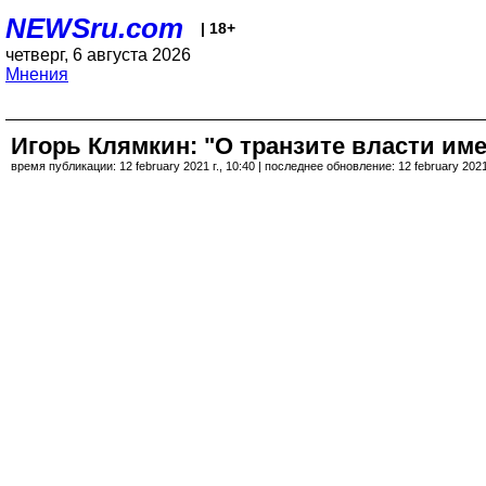
NEWSru.com
| 18+
четверг, 6 августа 2026
Мнения
Игорь Клямкин: "О транзите власти им
время публикации: 12 february 2021 г., 10:40 | последнее обновление: 12 february 2021 