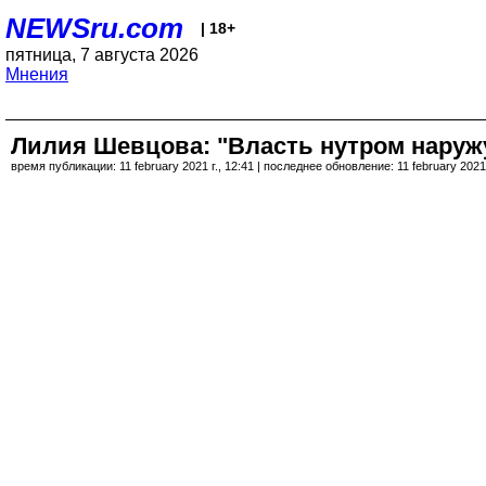
NEWSru.com
| 18+
пятница, 7 августа 2026
Мнения
Лилия Шевцова: "Власть нутром наруж
время публикации: 11 february 2021 г., 12:41 | последнее обновление: 11 february 2021 