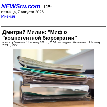
NEWSru.com
| 18+
пятница, 7 августа 2026
Мнения
Дмитрий Милин: "Миф о
"компетентной бюрократии"
время публикации: 11 february 2021 г., 23:58 | последнее обновление: 11 february
2021 г., 23:58