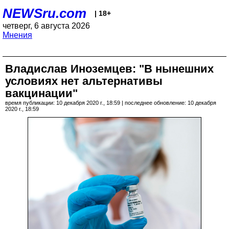
NEWSru.com
| 18+
четверг, 6 августа 2026
Мнения
Владислав Иноземцев: "В нынешних
условиях нет альтернативы
вакцинации"
время публикации: 10 декабря 2020 г., 18:59 | последнее обновление: 10 декабря
2020 г., 18:59