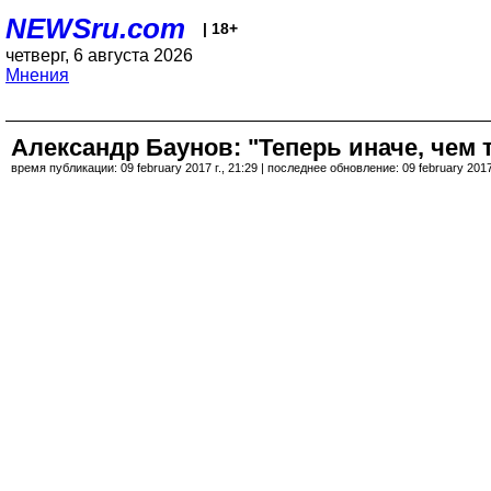
NEWSru.com
| 18+
четверг, 6 августа 2026
Мнения
Александр Баунов: "Теперь иначе, чем 
время публикации: 09 february 2017 г., 21:29 | последнее обновление: 09 february 2017 