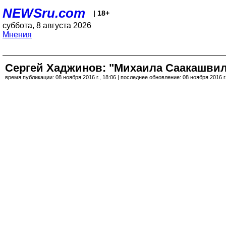
NEWSru.com
| 18+
суббота, 8 августа 2026
Мнения
Сергей Хаджинов: "Михаила Саакашвил
время публикации: 08 ноября 2016 г., 18:06 | последнее обновление: 08 ноября 2016 г.