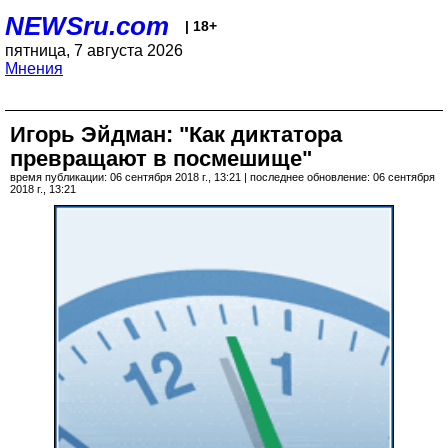
NEWSru.com
| 18+
пятница, 7 августа 2026
Мнения
Игорь Эйдман: "Как диктатора
превращают в посмешище"
время публикации: 06 сентября 2018 г., 13:21 | последнее обновление: 06 сентября
2018 г., 13:21