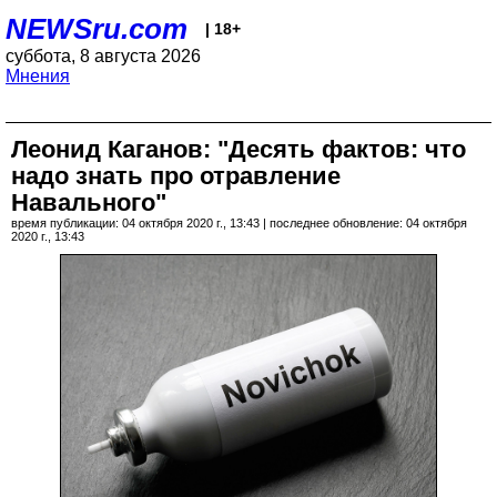
NEWSru.com
| 18+
суббота, 8 августа 2026
Мнения
Леонид Каганов: "Десять фактов: что
надо знать про отравление
Навального"
время публикации: 04 октября 2020 г., 13:43 | последнее обновление: 04 октября
2020 г., 13:43