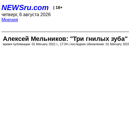
NEWSru.com
| 18+
четверг, 6 августа 2026
Мнения
Алексей Мельников: "Три гнилых зуба"
время публикации: 01 february 2021 г., 17:04 | последнее обновление: 01 february 2021 