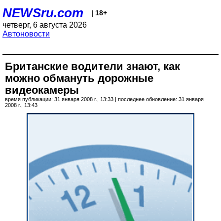
NEWSru.com
| 18+
четверг, 6 августа 2026
Автоновости
Британские водители знают, как
можно обмануть дорожные
видеокамеры
время публикации: 31 января 2008 г., 13:33 | последнее обновление: 31 января
2008 г., 13:43