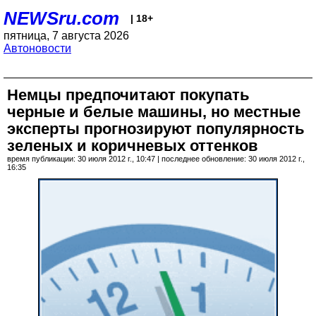
NEWSru.com
| 18+
пятница, 7 августа 2026
Автоновости
Немцы предпочитают покупать
черные и белые машины, но местные
эксперты прогнозируют популярность
зеленых и коричневых оттенков
время публикации: 30 июля 2012 г., 10:47 | последнее обновление: 30 июля 2012 г.,
16:35